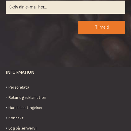
Tilmeld
INFORMATION
Persondata
Retur og reklamation
Handelsbetingelser
Kontakt
Log på (erhverv)