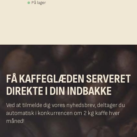
På lager
FÅ KAFFEGLÆDEN SERVERET
DIREKTE I DIN INDBAKKE
Ved at tilmelde dig vores nyhedsbrev, deltager du
automatisk i konkurrencen om 2 kg kaffe hver
måned!