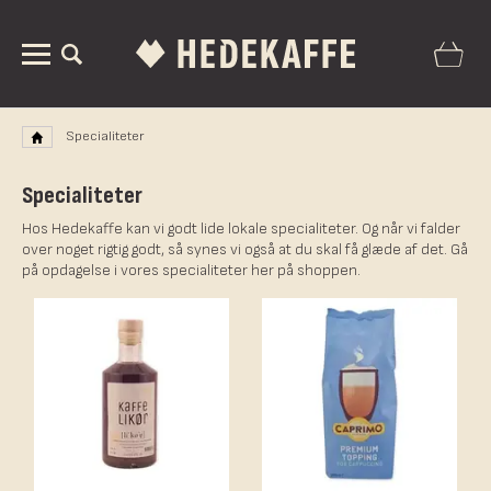
Specialiteter
Specialiteter
Hos Hedekaffe kan vi godt lide lokale specialiteter. Og når vi falder
over noget rigtig godt, så synes vi også at du skal få glæde af det. Gå
på opdagelse i vores specialiteter her på shoppen.