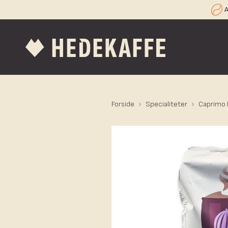
A
Forside
Specialiteter
Caprimo 