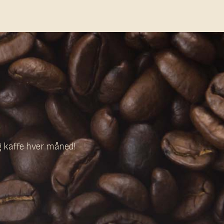
g kaffe hver måned!