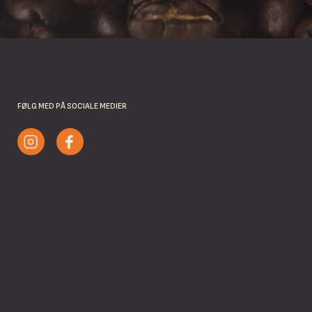
FØLG MED PÅ SOCIALE MEDIER