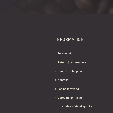
INFORMATION
Persondata
Retur og reklamation
Handelsbetingelser
Kontakt
Log på (erhverv)
Vores miljøindsats
Udvidelse af ristekapacitet