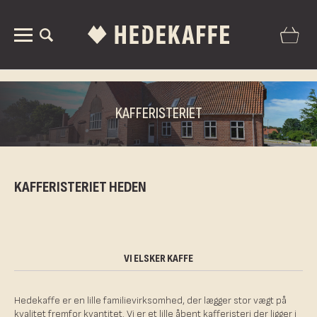
KAFFERISTERIET
KAFFERISTERIET HEDEN
VI ELSKER KAFFE
Hedekaffe er en lille familievirksomhed, der lægger stor vægt på
kvalitet fremfor kvantitet. Vi er et lille åbent kafferisteri der ligger i