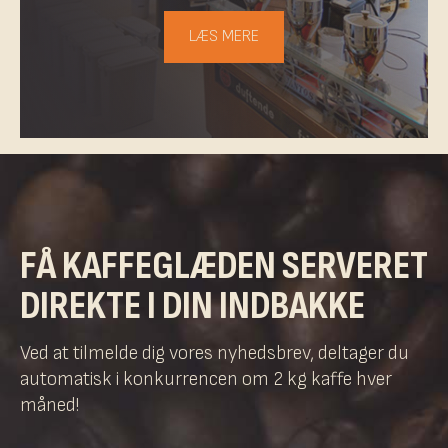
LÆS MERE
FÅ KAFFEGLÆDEN SERVERET
DIREKTE I DIN INDBAKKE
Ved at tilmelde dig vores nyhedsbrev, deltager du
automatisk i konkurrencen om 2 kg kaffe hver
måned!