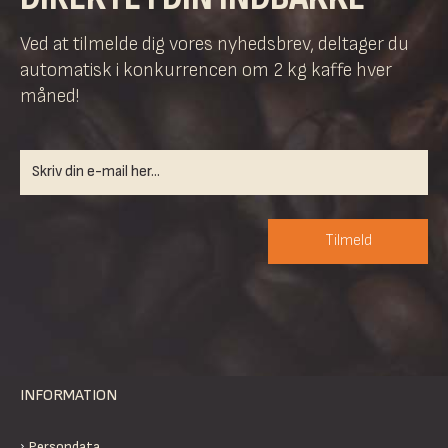
Ved at tilmelde dig vores nyhedsbrev, deltager du
automatisk i konkurrencen om 2 kg kaffe hver
måned!
Tilmeld
INFORMATION
Persondata