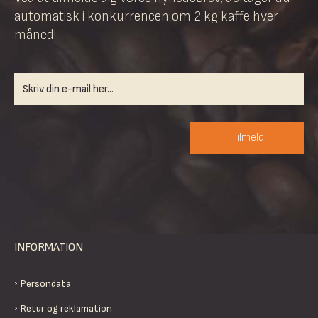
automatisk i konkurrencen om 2 kg kaffe hver
måned!
Tilmeld
INFORMATION
Persondata
Retur og reklamation