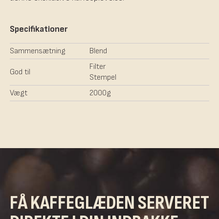
Specifikationer
Sammensætning
Blend
Filter
God til
Stempel
Vægt
2000g
FÅ KAFFEGLÆDEN SERVERET