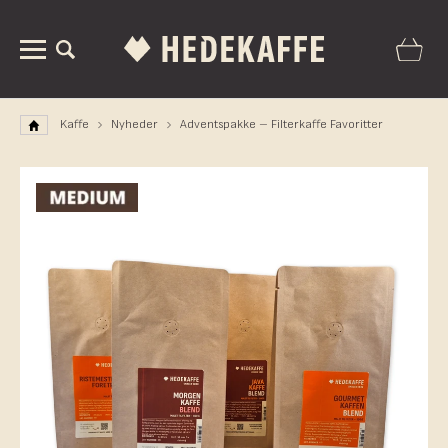
Kaffe
Nyheder
Adventspakke – Filterkaffe Favoritter