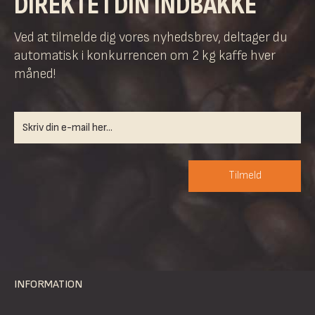
DIREKTE I DIN INDBAKKE
Ved at tilmelde dig vores nyhedsbrev, deltager du
automatisk i konkurrencen om 2 kg kaffe hver
måned!
Tilmeld
INFORMATION