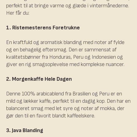
perfekt til at bringe varme og glæde i vintermånederne.
Her får du:
1. Ristemesterens Foretrukne
En kraftfuld og aromatisk blanding med noter af fylde
og en behagelig eftersmag. Den er sammensat af
kvalitetsbønner fra Honduras, Peru og Indonesien og
giver en rig smagsoplevelse med komplekse nuancer.
2. Morgenkaffe Hele Dagen
Denne 100% arabicablend fra Brasilien og Peru er en
mild og lækker kaffe, perfekt til en daglig kop. Den har en
balanceret smag med let syre og noter af mokka, der
gør den til en favorit blandt kaffeelskere.
3. Java Blanding