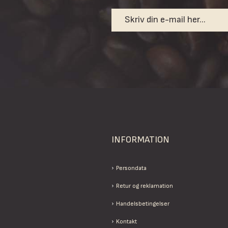
INFORMATION
Persondata
Retur og reklamation
Handelsbetingelser
Kontakt