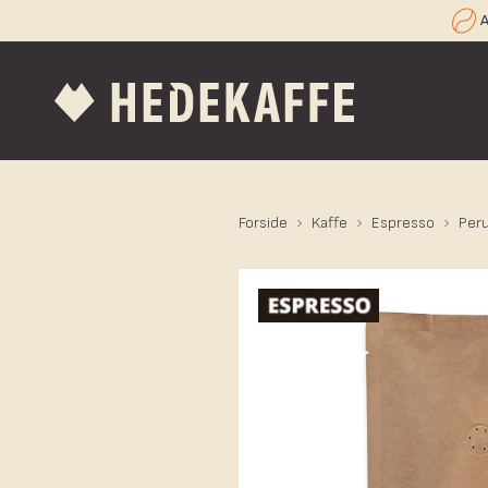
A
Forside
Kaffe
Espresso
Peru