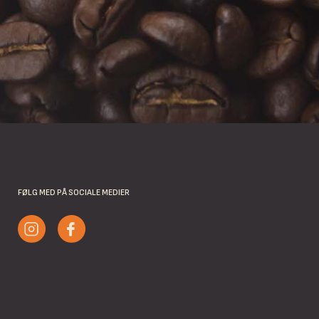
FØLG MED PÅ SOCIALE MEDIER