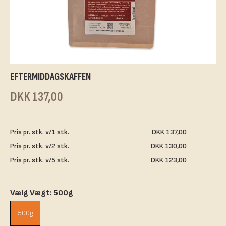
EFTERMIDDAGSKAFFEN
DKK 137,00
Pris pr. stk. v/1 stk.
DKK 137,00
Pris pr. stk. v/2 stk.
DKK 130,00
Pris pr. stk. v/5 stk.
DKK 123,00
Vælg Vægt: 500g
500g