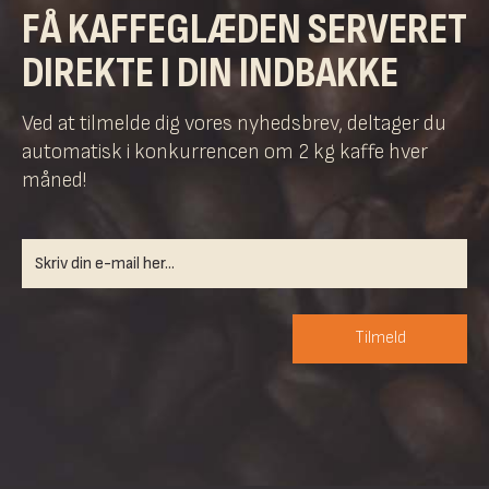
FÅ KAFFEGLÆDEN SERVERET
DIREKTE I DIN INDBAKKE
Ved at tilmelde dig vores nyhedsbrev, deltager du
automatisk i konkurrencen om 2 kg kaffe hver
måned!
Tilmeld