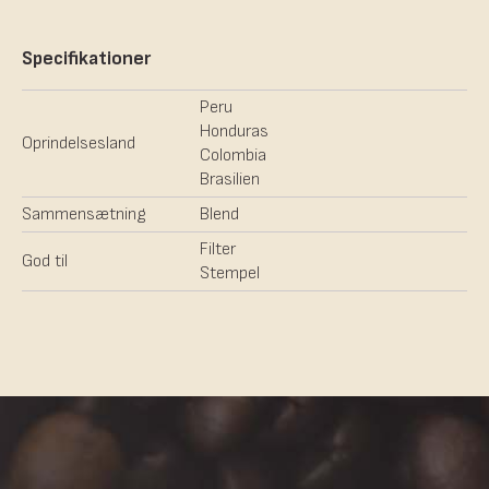
Specifikationer
Peru
Honduras
Oprindelsesland
Colombia
Brasilien
Sammensætning
Blend
Filter
God til
Stempel