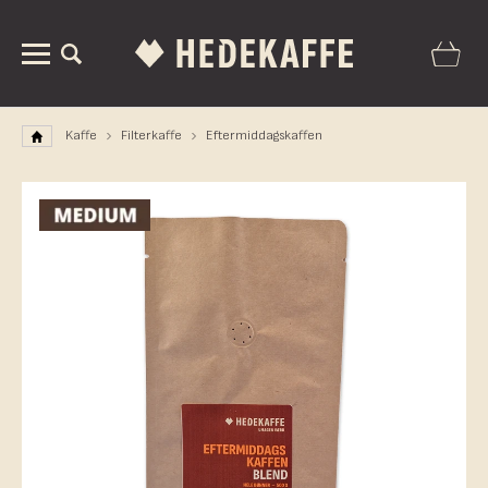
Kaffe
Filterkaffe
Eftermiddagskaffen